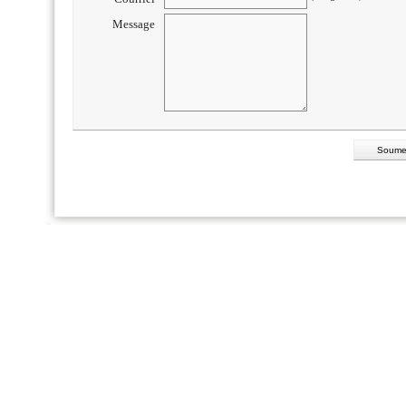
Message